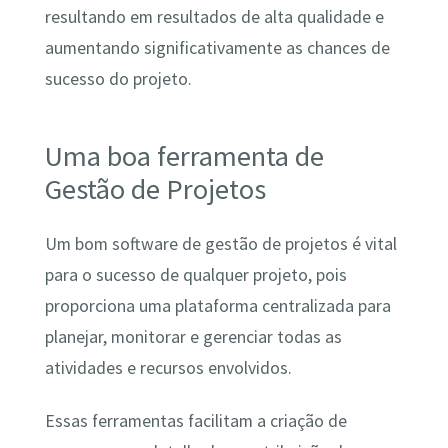
resultando em resultados de alta qualidade e
aumentando significativamente as chances de
sucesso do projeto.
Uma boa ferramenta de
Gestão de Projetos
Um bom software de gestão de projetos é vital
para o sucesso de qualquer projeto, pois
proporciona uma plataforma centralizada para
planejar, monitorar e gerenciar todas as
atividades e recursos envolvidos.
Essas ferramentas facilitam a criação de