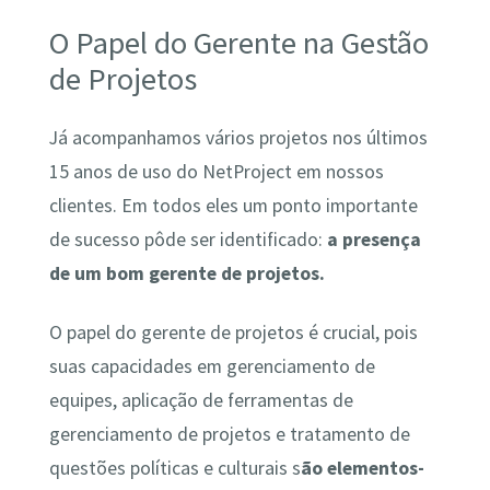
O Papel do Gerente na Gestão
de Projetos
Já acompanhamos vários projetos nos últimos
15 anos de uso do NetProject em nossos
clientes. Em todos eles um ponto importante
de sucesso pôde ser identificado:
a presença
de um bom gerente de projetos.
O papel do gerente de projetos é crucial, pois
suas capacidades em gerenciamento de
equipes, aplicação de ferramentas de
gerenciamento de projetos e tratamento de
questões políticas e culturais s
ão elementos-