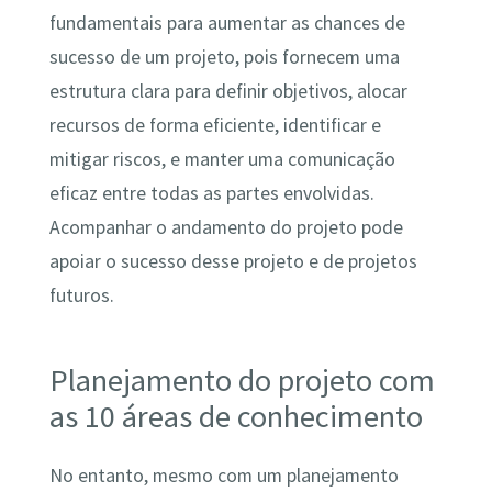
fundamentais para aumentar as chances de
sucesso de um projeto, pois fornecem uma
estrutura clara para definir objetivos, alocar
recursos de forma eficiente, identificar e
mitigar riscos, e manter uma comunicação
eficaz entre todas as partes envolvidas.
Acompanhar o andamento do projeto pode
apoiar o sucesso desse projeto e de projetos
futuros.
Planejamento do projeto com
as 10 áreas de conhecimento
No entanto, mesmo com um planejamento