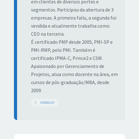
em clientes de diversos portes e
segmentos. Participou da abertura de 3
empresas. A primeira faliu, a segunda foi
vendida e atualmente trabalha como
CEO na terceira.
É certificado PMP desde 2005, PMI-SP e
PMI-RMP, pelo PMI. Também é
certificado IPMA-C, Prince2 e CSM.
Apaixonado por Gerenciamento de
Projetos, atua como docente na área, em
cursos de pós-graduação/MBA, desde
2009.
GOOGLE+