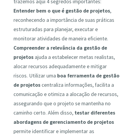
trazemos aqui 4 segredos importantes:
Entender bem o que é gestão de projetos
,
reconhecendo a importância de suas práticas
estruturadas para planejar, executar e
monitorar atividades de maneira eficiente.
Compreender a relevância da gestão de
projetos
ajuda a estabelecer metas realistas,
alocar recursos adequadamente e mitigar
riscos. Utilizar uma
boa ferramenta de gestão
de projetos
centraliza informações, facilita a
comunicação e otimiza a alocação de recursos,
assegurando que o projeto se mantenha no
caminho certo. Além disso,
testar diferentes
abordagens de gerenciamento de projetos
permite identificar e implementar as