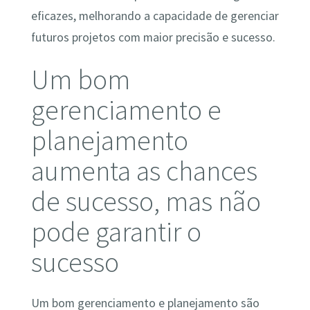
eficazes, melhorando a capacidade de gerenciar
futuros projetos com maior precisão e sucesso.
Um bom
gerenciamento e
planejamento
aumenta as chances
de sucesso, mas não
pode garantir o
sucesso
Um bom gerenciamento e planejamento são