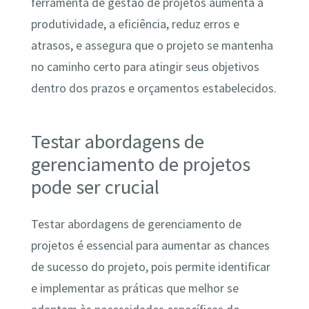
ferramenta de gestão de projetos aumenta a
produtividade, a eficiência, reduz erros e
atrasos, e assegura que o projeto se mantenha
no caminho certo para atingir seus objetivos
dentro dos prazos e orçamentos estabelecidos.
Testar abordagens de
gerenciamento de projetos
pode ser crucial
Testar abordagens de gerenciamento de
projetos é essencial para aumentar as chances
de sucesso do projeto, pois permite identificar
e implementar as práticas que melhor se