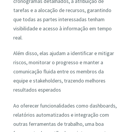
cronogramas detalhados, a atribuição de
tarefas e a alocação de recursos, garantindo
que todas as partes interessadas tenham
visibilidade e acesso à informação em tempo
real.
Além disso, elas ajudam a identificar e mitigar
riscos, monitorar o progresso e manter a
comunicação fluida entre os membros da
equipe e stakeholders, trazendo melhores
resultados esperados
Ao oferecer funcionalidades como dashboards,
relatórios automatizados e integração com
outras ferramentas de trabalho, uma boa