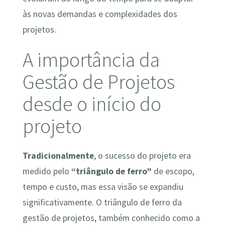
às novas demandas e complexidades dos
projetos.
A importância da
Gestão de Projetos
desde o início do
projeto
Tradicionalmente
, o sucesso do projeto era
medido pelo
“triângulo de ferro”
de escopo,
tempo e custo, mas essa visão se expandiu
significativamente. O triângulo de ferro da
gestão de projetos, também conhecido como a