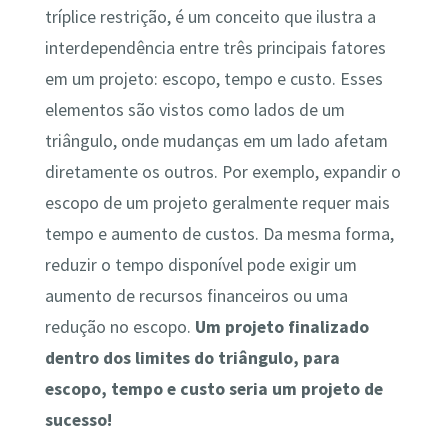
tríplice restrição, é um conceito que ilustra a
interdependência entre três principais fatores
em um projeto: escopo, tempo e custo. Esses
elementos são vistos como lados de um
triângulo, onde mudanças em um lado afetam
diretamente os outros. Por exemplo, expandir o
escopo de um projeto geralmente requer mais
tempo e aumento de custos. Da mesma forma,
reduzir o tempo disponível pode exigir um
aumento de recursos financeiros ou uma
redução no escopo.
Um projeto finalizado
dentro dos limites do triângulo, para
escopo, tempo e custo seria um projeto de
sucesso!