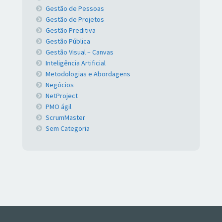
Gestão de Pessoas
Gestão de Projetos
Gestão Preditiva
Gestão Pública
Gestão Visual – Canvas
Inteligência Artificial
Metodologias e Abordagens
Negócios
NetProject
PMO ágil
ScrumMaster
Sem Categoria