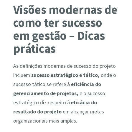
Visões modernas de
como ter sucesso
em gestão – Dicas
práticas
As definições modernas de sucesso do projeto
incluem
sucesso estratégico e tático,
onde o
sucesso tático se refere à
eficiência do
gerenciamento de projetos,
e o sucesso
estratégico diz respeito à
eficácia do
resultado do projeto
em alcançar metas
organizacionais mais amplas.