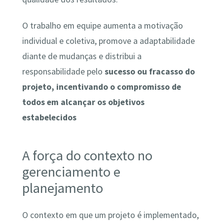
O trabalho em equipe aumenta a motivação
individual e coletiva, promove a adaptabilidade
diante de mudanças e distribui a
responsabilidade pelo
sucesso ou fracasso do
projeto, incentivando o compromisso de
todos em alcançar os objetivos
estabelecidos
A força do contexto no
gerenciamento e
planejamento
O contexto em que um projeto é implementado,