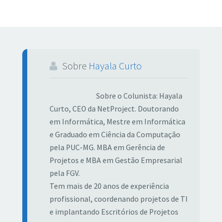
Sobre
Hayala Curto
Sobre o Colunista: Hayala
Curto, CEO da NetProject. Doutorando
em Informática, Mestre em Informática
e Graduado em Ciência da Computação
pela PUC-MG. MBA em Gerência de
Projetos e MBA em Gestão Empresarial
pela FGV.
Tem mais de 20 anos de experiência
profissional, coordenando projetos de TI
e implantando Escritórios de Projetos