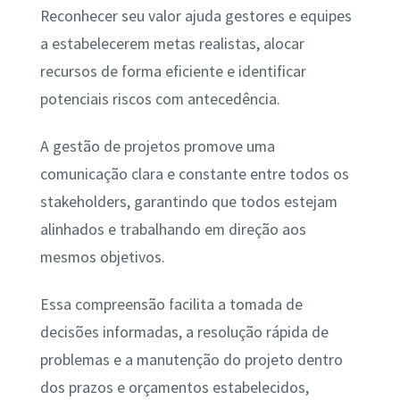
Reconhecer seu valor ajuda gestores e equipes
a estabelecerem metas realistas, alocar
recursos de forma eficiente e identificar
potenciais riscos com antecedência.
A gestão de projetos promove uma
comunicação clara e constante entre todos os
stakeholders, garantindo que todos estejam
alinhados e trabalhando em direção aos
mesmos objetivos.
Essa compreensão facilita a tomada de
decisões informadas, a resolução rápida de
problemas e a manutenção do projeto dentro
dos prazos e orçamentos estabelecidos,