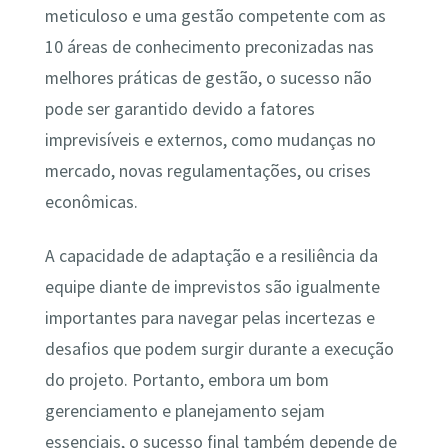
meticuloso e uma gestão competente com as
10 áreas de conhecimento preconizadas nas
melhores práticas de gestão, o sucesso não
pode ser garantido devido a fatores
imprevisíveis e externos, como mudanças no
mercado, novas regulamentações, ou crises
econômicas.
A capacidade de adaptação e a resiliência da
equipe diante de imprevistos são igualmente
importantes para navegar pelas incertezas e
desafios que podem surgir durante a execução
do projeto. Portanto, embora um bom
gerenciamento e planejamento sejam
essenciais, o sucesso final também depende de