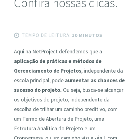
Confira nossas dicas.
TEMPO DE LEITURA:
10 MINUTOS
Aqui na NetProject defendemos que a
aplicação de práticas e métodos de
Gerenciamento de Projetos
, independente da
escola principal, pode
aumentar as chances de
sucesso do projeto.
Ou seja, busca-se alcançar
os objetivos do projeto, independente da
escolha de trilhar um caminho preditivo, com
um Termo de Abertura de Projeto, uma
Estrutura Analítica do Projeto e um
Cronograma, ou um caminho visual-ágil, com