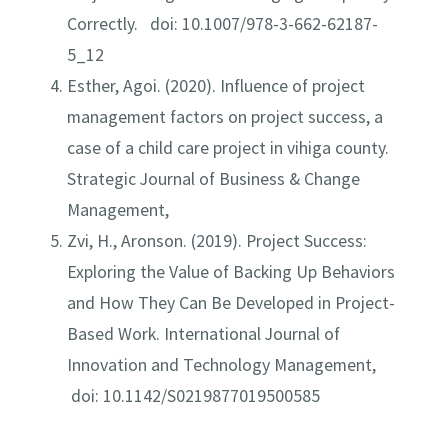
Correctly. doi: 10.1007/978-3-662-62187-
5_12
Esther, Agoi. (2020). Influence of project
management factors on project success, a
case of a child care project in vihiga county.
Strategic Journal of Business & Change
Management,
Zvi, H., Aronson. (2019). Project Success:
Exploring the Value of Backing Up Behaviors
and How They Can Be Developed in Project-
Based Work. International Journal of
Innovation and Technology Management,
doi: 10.1142/S0219877019500585