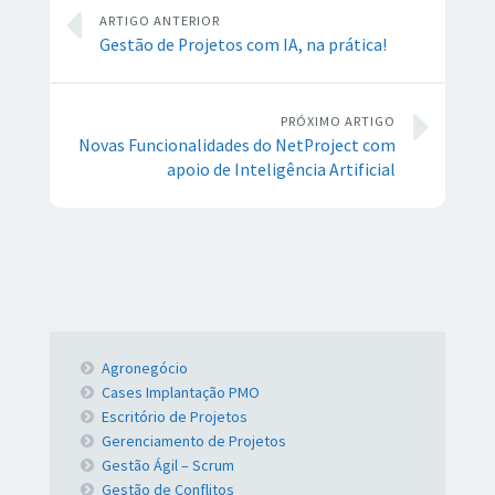
ARTIGO ANTERIOR
Gestão de Projetos com IA, na prática!
PRÓXIMO ARTIGO
Novas Funcionalidades do NetProject com
apoio de Inteligência Artificial
Agronegócio
Cases Implantação PMO
Escritório de Projetos
Gerenciamento de Projetos
Gestão Ágil – Scrum
Gestão de Conflitos