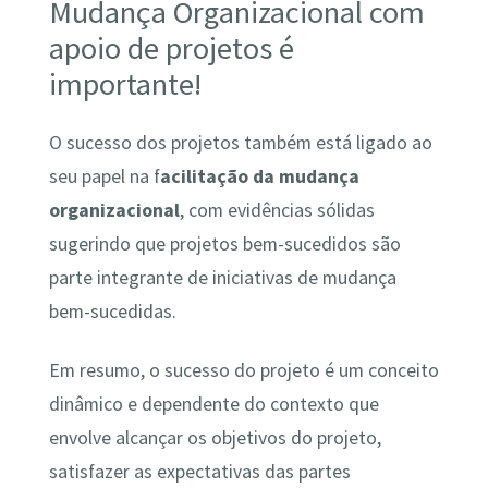
Mudança Organizacional com
apoio de projetos é
importante!
O sucesso dos projetos também está ligado ao
seu papel na f
acilitação da mudança
organizacional
, com evidências sólidas
sugerindo que projetos bem-sucedidos são
parte integrante de iniciativas de mudança
bem-sucedidas.
Em resumo, o sucesso do projeto é um conceito
dinâmico e dependente do contexto que
envolve alcançar os objetivos do projeto,
satisfazer as expectativas das partes