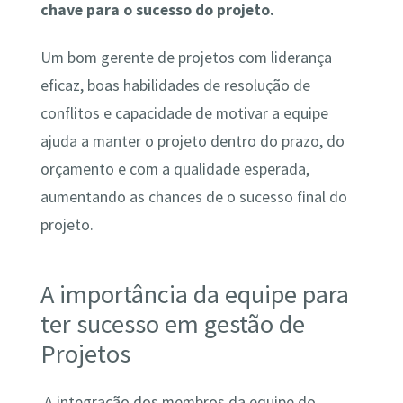
chave para o sucesso do projeto.
Um bom gerente de projetos com liderança
eficaz, boas habilidades de resolução de
conflitos e capacidade de motivar a equipe
ajuda a manter o projeto dentro do prazo, do
orçamento e com a qualidade esperada,
aumentando as chances de o sucesso final do
projeto.
A importância da equipe para
ter sucesso em gestão de
Projetos
A integração dos membros da equipe do