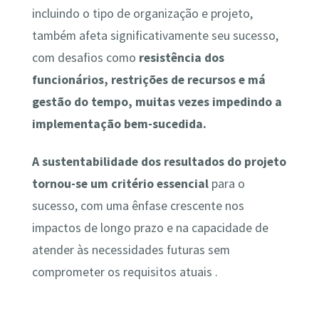
incluindo o tipo de organização e projeto,
também afeta significativamente seu sucesso,
com desafios como
resistência dos
funcionários, restrições de recursos e má
gestão do tempo, muitas vezes impedindo a
implementação bem-sucedida
.
A sustentabilidade dos resultados do projeto
tornou-se um critério essencial
para o
sucesso, com uma ênfase crescente nos
impactos de longo prazo e na capacidade de
atender às necessidades futuras sem
comprometer os requisitos atuais .