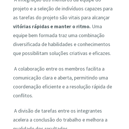
projeto e a seleção de indivíduos capazes para
as tarefas do projeto são vitais para alcançar
vitórias rápidas e manter o ritmo
.
Uma
equipe bem formada traz uma combinação
diversificada de habilidades e conhecimentos
que possibilitam soluções criativas e eficazes.
A colaboração entre os membros facilita a
comunicação clara e aberta, permitindo uma
coordenação eficiente e a resolução rápida de
conflitos.
A divisão de tarefas entre os integrantes
acelera a conclusão do trabalho e melhora a
qualidade dos resultados.