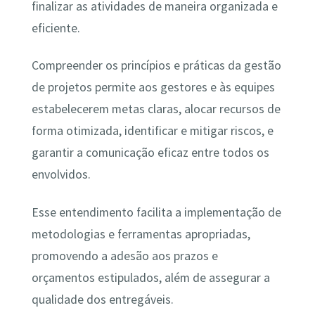
finalizar as atividades de maneira organizada e
eficiente.
Compreender os princípios e práticas da gestão
de projetos permite aos gestores e às equipes
estabelecerem metas claras, alocar recursos de
forma otimizada, identificar e mitigar riscos, e
garantir a comunicação eficaz entre todos os
envolvidos.
Esse entendimento facilita a implementação de
metodologias e ferramentas apropriadas,
promovendo a adesão aos prazos e
orçamentos estipulados, além de assegurar a
qualidade dos entregáveis.