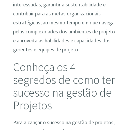
interessadas, garantir a sustentabilidade e
contribuir para as metas organizacionais
estratégicas, ao mesmo tempo em que navega
pelas complexidades dos ambientes de projeto
e aproveita as habilidades e capacidades dos
gerentes e equipes de projeto
Conheça os 4
segredos de como ter
sucesso na gestão de
Projetos
Para alcançar o sucesso na gestão de projetos,