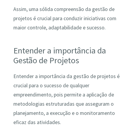
Assim, uma sólida compreensão da gestão de
projetos é crucial para conduzir iniciativas com
maior controle, adaptabilidade e sucesso.
Entender a importância da
Gestão de Projetos
Entender a importância da gestão de projetos é
crucial para o sucesso de qualquer
empreendimento, pois permite a aplicação de
metodologias estruturadas que asseguram o
planejamento, a execução e o monitoramento
eficaz das atividades.