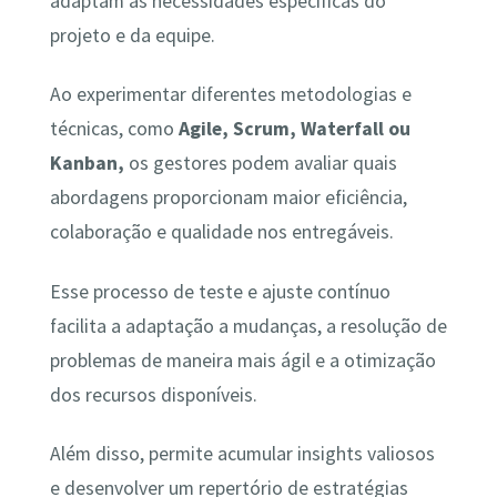
adaptam às necessidades específicas do
projeto e da equipe.
Ao experimentar diferentes metodologias e
técnicas, como
Agile, Scrum, Waterfall ou
Kanban,
os gestores podem avaliar quais
abordagens proporcionam maior eficiência,
colaboração e qualidade nos entregáveis.
Esse processo de teste e ajuste contínuo
facilita a adaptação a mudanças, a resolução de
problemas de maneira mais ágil e a otimização
dos recursos disponíveis.
Além disso, permite acumular insights valiosos
e desenvolver um repertório de estratégias