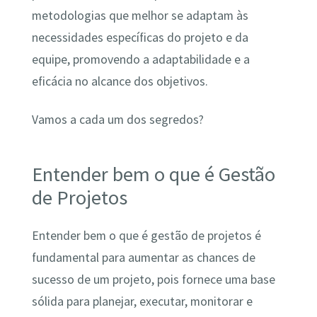
metodologias que melhor se adaptam às
necessidades específicas do projeto e da
equipe, promovendo a adaptabilidade e a
eficácia no alcance dos objetivos.
Vamos a cada um dos segredos?
Entender bem o que é Gestão
de Projetos
Entender bem o que é gestão de projetos é
fundamental para aumentar as chances de
sucesso de um projeto, pois fornece uma base
sólida para planejar, executar, monitorar e