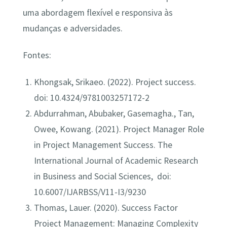
uma abordagem flexível e responsiva às
mudanças e adversidades.
Fontes:
Khongsak, Srikaeo. (2022). Project success.
doi: 10.4324/9781003257172-2
Abdurrahman, Abubaker, Gasemagha., Tan,
Owee, Kowang. (2021). Project Manager Role
in Project Management Success. The
International Journal of Academic Research
in Business and Social Sciences, doi:
10.6007/IJARBSS/V11-I3/9230
Thomas, Lauer. (2020). Success Factor
Project Management: Managing Complexity