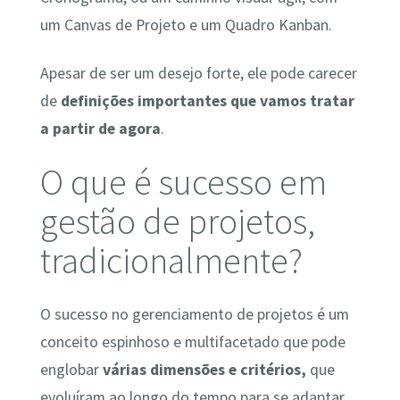
um Canvas de Projeto e um Quadro Kanban.
Apesar de ser um desejo forte, ele pode carecer
de
definições importantes que vamos tratar
a partir de agora
.
O que é sucesso em
gestão de projetos,
tradicionalmente?
O sucesso no gerenciamento de projetos é um
conceito espinhoso e multifacetado que pode
englobar
várias dimensões e critérios,
que
evoluíram ao longo do tempo para se adaptar