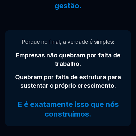
gestão.
Porque no final, a verdade é simples:
Empresas não quebram por falta de
trabalho.
Quebram por falta de estrutura para
sustentar o próprio crescimento.
E é exatamente isso que nós
construímos.