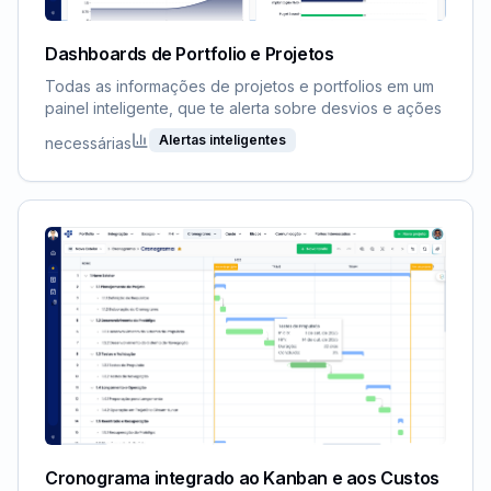
Dashboards de Portfolio e Projetos
Todas as informações de projetos e portfolios em um
painel inteligente, que te alerta sobre desvios e ações
Alertas inteligentes
necessárias
Cronograma integrado ao Kanban e aos Custos