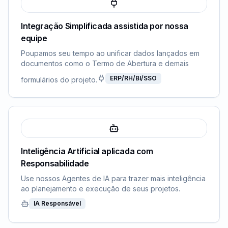
Integração Simplificada assistida por nossa
equipe
Poupamos seu tempo ao unificar dados lançados em
documentos como o Termo de Abertura e demais
ERP/RH/BI/SSO
formulários do projeto.
Inteligência Artificial aplicada com
Responsabilidade
Use nossos Agentes de IA para trazer mais inteligência
ao planejamento e execução de seus projetos.
IA Responsável