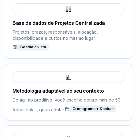
Base de dados de Projetos Centralizada
Projetos, prazos, responsáveis, alocação,
disponibilidade e custos no mesmo lugar.
Gestão à vista
Metodologia adaptável ao seu contexto
Do ágil ao preditivo, você escolhe dentre mais de 50
Cronograma + Kanban
ferramentas, quais adotar.