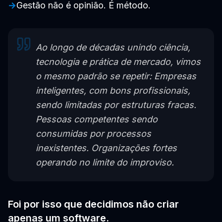
→
Gestão não é opinião. É método.
Ao longo de décadas unindo ciência,
tecnologia e prática de mercado, vimos
o mesmo padrão se repetir: Empresas
inteligentes, com bons profissionais,
sendo limitadas por estruturas fracas.
Pessoas competentes sendo
consumidas por processos
inexistentes. Organizações fortes
operando no limite do improviso.
Foi por isso que decidimos não criar
apenas um software.