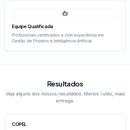
Equipe Qualificada
Profissionais certificados e com experiência em
Gestão de Projetos e Inteligência Artificial.
Resultados
Veja alguns dos nossos resultados. Menos ruído, mais
entrega.
COPEL