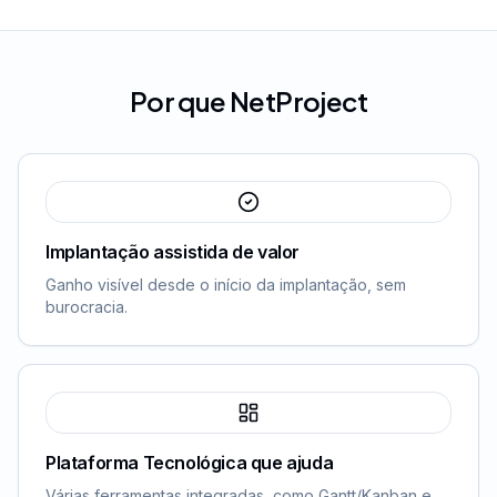
Por que NetProject
Implantação assistida de valor
Ganho visível desde o início da implantação, sem
burocracia.
Plataforma Tecnológica que ajuda
Várias ferramentas integradas, como Gantt/Kanban e