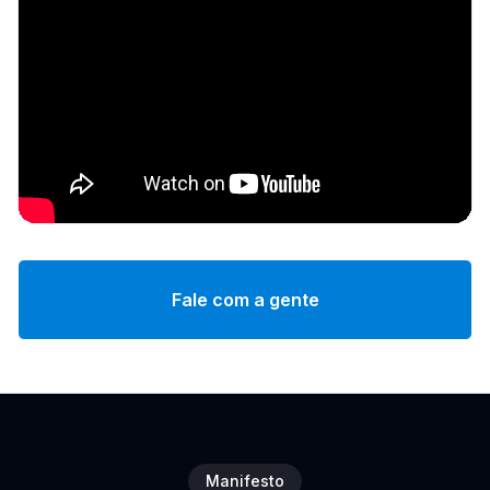
Fale com a gente
Manifesto