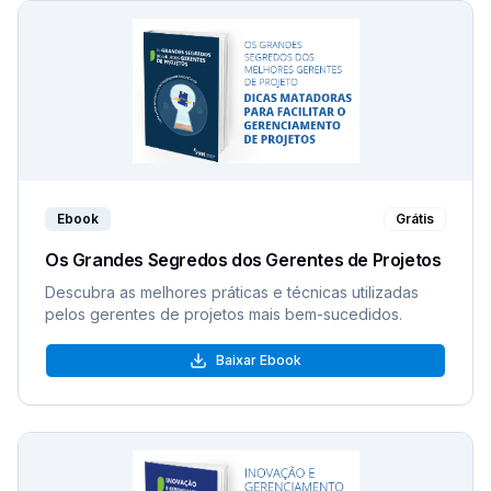
Ebook
Grátis
Os Grandes Segredos dos Gerentes de Projetos
Descubra as melhores práticas e técnicas utilizadas
pelos gerentes de projetos mais bem-sucedidos.
Baixar Ebook