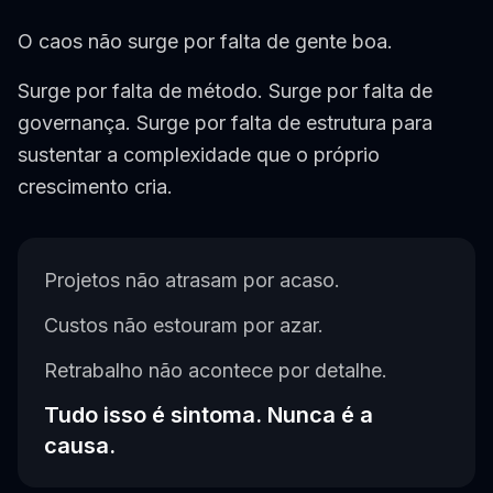
O caos não surge por falta de gente boa.
Surge por falta de método. Surge por falta de
governança. Surge por falta de estrutura para
sustentar a complexidade que o próprio
crescimento cria.
Projetos não atrasam por acaso.
Custos não estouram por azar.
Retrabalho não acontece por detalhe.
Tudo isso é sintoma. Nunca é a
causa.