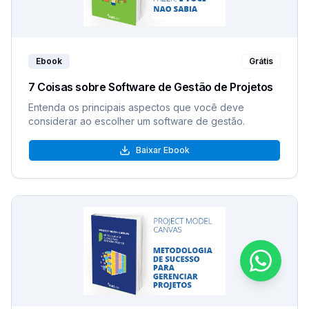
Ebook
Grátis
7 Coisas sobre Software de Gestão de Projetos
Entenda os principais aspectos que você deve
considerar ao escolher um software de gestão.
Baixar Ebook