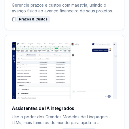
Gerencie prazos e custos com maestria, unindo o
avanço físico ao avanço financeiro de seus projetos.
Prazos & Custos
Assistentes de IA integrados
Use o poder dos Grandes Modelos de Linguagem -
LLMs, mais famosos do mundo para ajudá-lo a