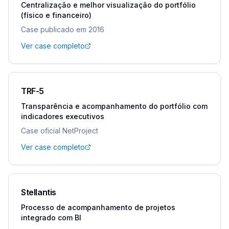
Centralização e melhor visualização do portfólio
(físico e financeiro)
Case publicado em 2016
Ver case completo
TRF-5
Transparência e acompanhamento do portfólio com
indicadores executivos
Case oficial NetProject
Ver case completo
Stellantis
Processo de acompanhamento de projetos
integrado com BI