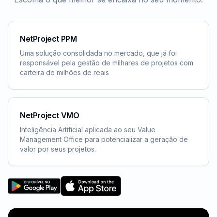
NetProject PPM
Uma solução consolidada no mercado, que já foi
responsável pela gestão de milhares de projetos com
carteira de milhões de reais
NetProject VMO
Inteligência Artificial aplicada ao seu Value
Management Office para potencializar a geração de
valor por seus projetos.