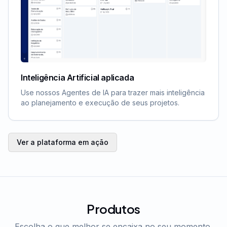
Inteligência Artificial aplicada
Use nossos Agentes de IA para trazer mais inteligência
ao planejamento e execução de seus projetos.
Ver a plataforma em ação
Produtos
Escolha o que melhor se encaixa no seu momento.