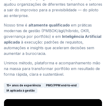
ajudou organizações de diferentes tamanhos e setores
a sair do improviso para a previsibilidade — do piloto
ao enterprise.
Nosso time é
altamente qualificado
em práticas
modernas de gestão (PMBOK/ágil/híbrido, OKR,
governança por portfólio) e em
Inteligência Artificial
aplicada
à execução: padrões de requisitos,
automações e insights que aceleram decisões sem
aumentar a burocracia.
Unimos método, plataforma e acompanhamento mão
na massa para transformar portfólio em resultado de
forma rápida, clara e sustentável.
15+ anos de experiência
PMO/PPM end‑to‑end
IA aplicada à gestão