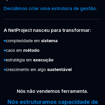
Decidimos criar uma estrutura de gestão.
A NetProject nasceu para transformar:
complexidade em
sistema
caos em
método
estratégia em
execução
crescimento em algo
sustentável
Nós não vendemos ferramenta.
Nós estruturamos capacidade de