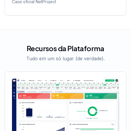
Case oficial NetProject
Recursos da Plataforma
Tudo em um só lugar (de verdade).