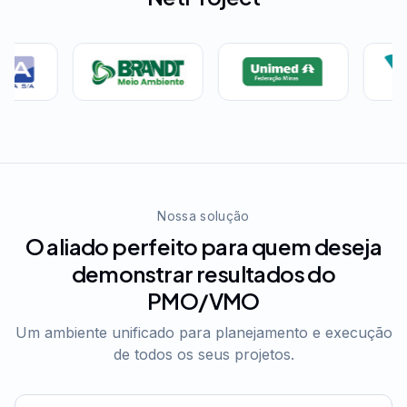
Nossa solução
O aliado perfeito para quem deseja
demonstrar resultados do
PMO/VMO
Um ambiente unificado para planejamento e execução
de todos os seus projetos.