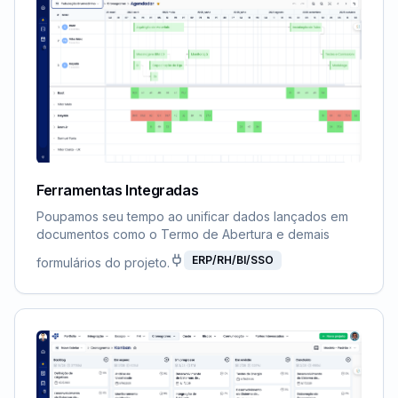
Ferramentas Integradas
Poupamos seu tempo ao unificar dados lançados em
documentos como o Termo de Abertura e demais
ERP/RH/BI/SSO
formulários do projeto.