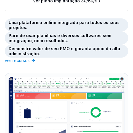
Ver plano Implantação 30/60/90
Uma plataforma online integrada para todos os seus
projetos.
Pare de usar planilhas e diversos softwares sem
integração, nem resultados.
Demonstre valor de seu PMO e garanta apoio da alta
administração.
ver recursos