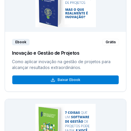
Ebook
Grátis
Inovação e Gestão de Projetos
Como aplicar inovação na gestão de projetos para
alcançar resultados extraordinários.
Baixar Ebook