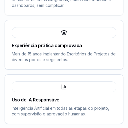
dashboards, sem complicar.
Experiência prática comprovada
Mais de 15 anos implantando Escritórios de Projetos de
diversos portes e segmentos.
Uso de IA Responsável
Inteligência Artificial em todas as etapas do projeto,
com supervisão e aprovação humanas.