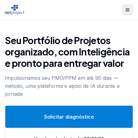
NetProject
Seu Portfólio de Projetos
organizado, com Inteligência
e pronto para entregar valor
Impulsionamos seu PMO/PPM em até 90 dias —
método, uma plataforma e apoio de IA durante a
jornada
Solicitar diagnóstico