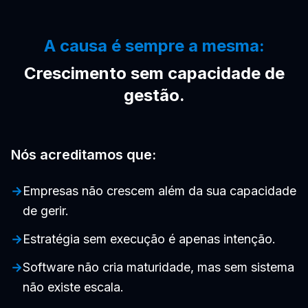
A causa é sempre a mesma:
Crescimento sem capacidade de
gestão.
Nós acreditamos que:
→
Empresas não crescem além da sua capacidade
de gerir.
→
Estratégia sem execução é apenas intenção.
→
Software não cria maturidade, mas sem sistema
não existe escala.