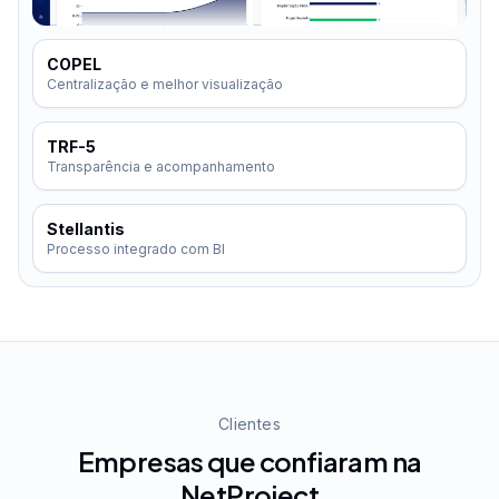
COPEL
Centralização e melhor visualização
TRF-5
Transparência e acompanhamento
Stellantis
Processo integrado com BI
Clientes
Empresas que confiaram na
NetProject