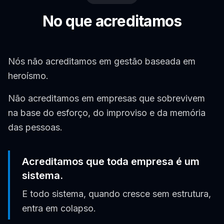
No que acreditamos
Nós não acreditamos em gestão baseada em
heroísmo.
Não acreditamos em empresas que sobrevivem
na base do esforço, do improviso e da memória
das pessoas.
Acreditamos que toda empresa é um
sistema.
E todo sistema, quando cresce sem estrutura,
entra em colapso.